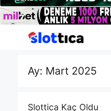
İçeriğe
atla
Ay:
Mart 2025
Slottica Kaç Oldu