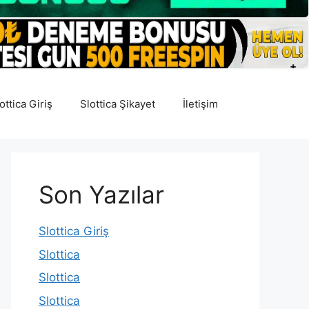
ottica Giriş
Slottica Şikayet
İletişim
Son Yazılar
Slottica Giriş
Slottica
Slottica
Slottica