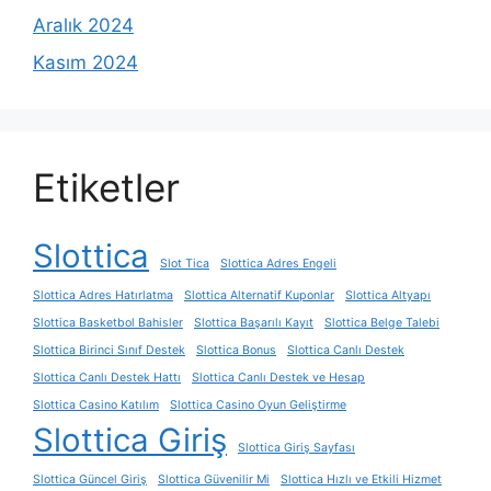
Aralık 2024
Kasım 2024
Etiketler
Slottica
Slot Tica
Slottica Adres Engeli
Slottica Adres Hatırlatma
Slottica Alternatif Kuponlar
Slottica Altyapı
Slottica Basketbol Bahisler
Slottica Başarılı Kayıt
Slottica Belge Talebi
Slottica Birinci Sınıf Destek
Slottica Bonus
Slottica Canlı Destek
Slottica Canlı Destek Hattı
Slottica Canlı Destek ve Hesap
Slottica Casino Katılım
Slottica Casino Oyun Geliştirme
Slottica Giriş
Slottica Giriş Sayfası
Slottica Güncel Giriş
Slottica Güvenilir Mi
Slottica Hızlı ve Etkili Hizmet