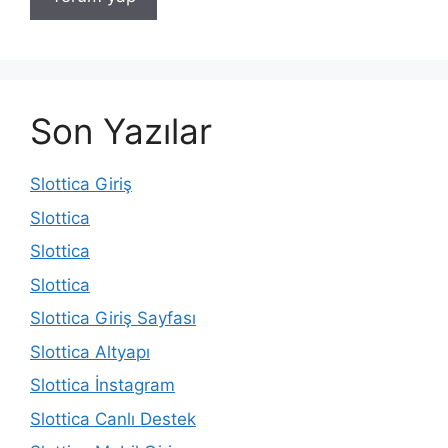
Son Yazılar
Slottica Giriş
Slottica
Slottica
Slottica
Slottica Giriş Sayfası
Slottica Altyapı
Slottica İnstagram
Slottica Canlı Destek