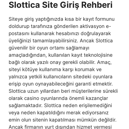
Slottica Site Giriş Rehberi
Siteye giriş yaptığınızda kısa bir kayıt formunu
doldurup tarafınıza gönderilen aktivasyon e-
postasını kullanarak hesabınızı doğrulayarak
üyeliğinizi tamamlayabilirsiniz. Ancak Slottica
güvenilir bir oyun ortamı sağlamayı
amaçladığından, kullanılan kayıt teknolojisine
bağlı olarak yazılı onay gerekli olabilir. Amaç,
siteyi kötüye kullanıma karşı korumak ve
yalnızca yetkili kullanıcıların sitedeki oyunlara
erişip oyun oynayabileceğini garanti etmektir.
Slottica uzun yıllardan beri müşterilerine sürekli
olarak casino oyunlarında önemli kazançlar
sağlamaktadır. Slottica neden erişilemediğini
veya neden kapatıldığını merak ediyorsanız
emin olun sitenin kapatılması mümkün değildir.
Ancak firmanın yurt dışından hizmet vermesi