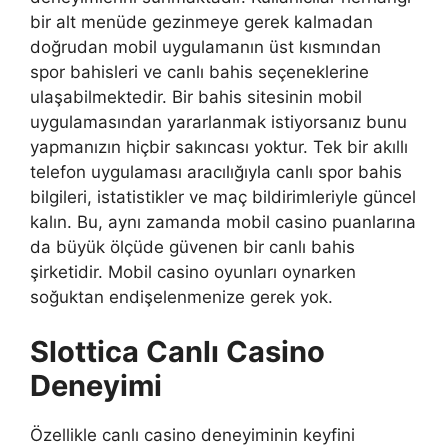
bir alt menüde gezinmeye gerek kalmadan
doğrudan mobil uygulamanın üst kısmından
spor bahisleri ve canlı bahis seçeneklerine
ulaşabilmektedir. Bir bahis sitesinin mobil
uygulamasından yararlanmak istiyorsanız bunu
yapmanızın hiçbir sakıncası yoktur. Tek bir akıllı
telefon uygulaması aracılığıyla canlı spor bahis
bilgileri, istatistikler ve maç bildirimleriyle güncel
kalın. Bu, aynı zamanda mobil casino puanlarına
da büyük ölçüde güvenen bir canlı bahis
şirketidir. Mobil casino oyunları oynarken
soğuktan endişelenmenize gerek yok.
Slottica Canlı Casino
Deneyimi
Özellikle canlı casino deneyiminin keyfini