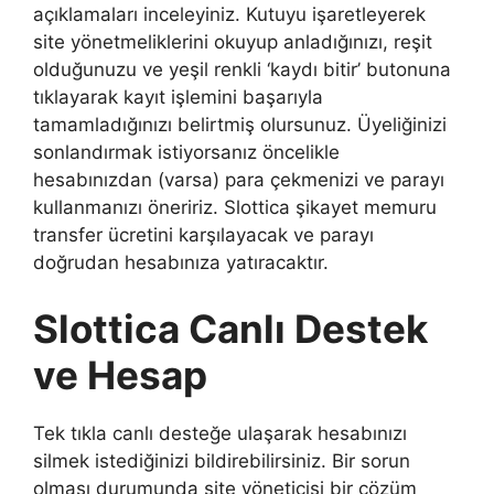
açıklamaları inceleyiniz. Kutuyu işaretleyerek
site yönetmeliklerini okuyup anladığınızı, reşit
olduğunuzu ve yeşil renkli ‘kaydı bitir’ butonuna
tıklayarak kayıt işlemini başarıyla
tamamladığınızı belirtmiş olursunuz. Üyeliğinizi
sonlandırmak istiyorsanız öncelikle
hesabınızdan (varsa) para çekmenizi ve parayı
kullanmanızı öneririz. Slottica şikayet memuru
transfer ücretini karşılayacak ve parayı
doğrudan hesabınıza yatıracaktır.
Slottica Canlı Destek
ve Hesap
Tek tıkla canlı desteğe ulaşarak hesabınızı
silmek istediğinizi bildirebilirsiniz. Bir sorun
olması durumunda site yöneticisi bir çözüm