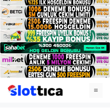
İçeriğe
atla
Menü