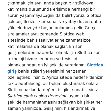
çıkarmak için aynı anda başka bir stüdyoya
katılmanız durumunda erişimde herhangi bir
sorun yaşanmayacağını da belirtiyoruz. Slottica
çok çeşitli özellikler sunar ve yatay düzen daha
yüksek düzeyde başarı anlamına gelir. Gerçek
sıralamalar aynı zamanda Slottica web
sitesinde bahis faaliyetlerine zahmetsizce
katılmalarına da olanak sağlar. En son
gelişmelerden haberdar olmak için Slottica son
teknoloji hizmetlerinden ve tesis içi
olanaklarından en iyi şekilde yararlanın.
Slottica
giriş
bahis stilleri yerleşimini her zaman
özelleştirebilirsiniz. Ayrıca sitede hedef kitlenizin
takip edebileceği bir bölüm oluşturarak onlara
Slottica hakkında değerli bilgiler sunabilirsiniz.
Slottica canlı casino deneyimi
uyumlu bir
şekilde harmanlanmasını sağlayan bir şirket her
zaman yanınızda. Gelişimini hızlandırmak ve